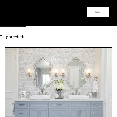
Menu
Tag:
architekt